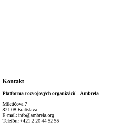
Kontakt
Platforma rozvojových organizácií – Ambrela
Miletičova 7
821 08 Bratislava
E-mail: info@ambrela.org
Telefón: +421 2 20 44 52 55