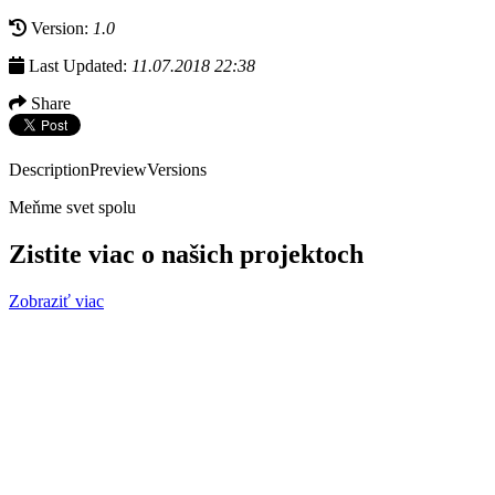
Version:
1.0
Last Updated:
11.07.2018 22:38
Share
Description
Preview
Versions
Meňme svet spolu
Zistite viac o našich projektoch
Zobraziť viac