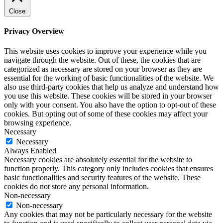
Close
Privacy Overview
This website uses cookies to improve your experience while you
navigate through the website. Out of these, the cookies that are
categorized as necessary are stored on your browser as they are
essential for the working of basic functionalities of the website. We
also use third-party cookies that help us analyze and understand how
you use this website. These cookies will be stored in your browser
only with your consent. You also have the option to opt-out of these
cookies. But opting out of some of these cookies may affect your
browsing experience.
Necessary
Necessary
Always Enabled
Necessary cookies are absolutely essential for the website to
function properly. This category only includes cookies that ensures
basic functionalities and security features of the website. These
cookies do not store any personal information.
Non-necessary
Non-necessary
Any cookies that may not be particularly necessary for the website