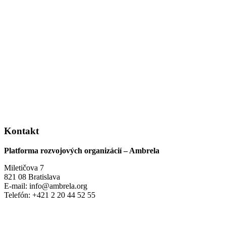
Kontakt
Platforma rozvojových organizácií – Ambrela
Miletičova 7
821 08 Bratislava
E-mail: info@ambrela.org
Telefón: +421 2 20 44 52 55