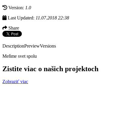
Version:
1.0
Last Updated:
11.07.2018 22:38
Share
Description
Preview
Versions
Meňme svet spolu
Zistite viac o našich projektoch
Zobraziť viac