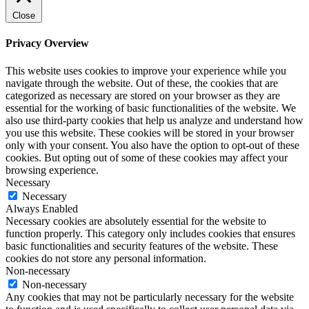
Close
Privacy Overview
This website uses cookies to improve your experience while you
navigate through the website. Out of these, the cookies that are
categorized as necessary are stored on your browser as they are
essential for the working of basic functionalities of the website. We
also use third-party cookies that help us analyze and understand how
you use this website. These cookies will be stored in your browser
only with your consent. You also have the option to opt-out of these
cookies. But opting out of some of these cookies may affect your
browsing experience.
Necessary
Necessary
Always Enabled
Necessary cookies are absolutely essential for the website to
function properly. This category only includes cookies that ensures
basic functionalities and security features of the website. These
cookies do not store any personal information.
Non-necessary
Non-necessary
Any cookies that may not be particularly necessary for the website