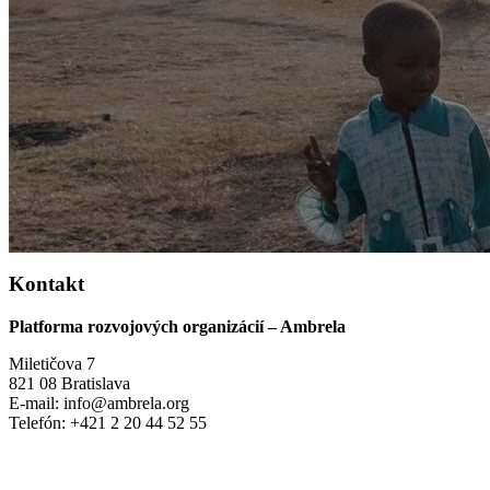
Kontakt
Platforma rozvojových organizácií – Ambrela
Miletičova 7
821 08 Bratislava
E-mail: info@ambrela.org
Telefón: +421 2 20 44 52 55