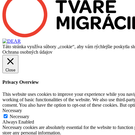
Táto stránka využíva súbory „cookie“, aby vám rýchlejšie poskytla sl
Ochrana osobných údajov
Close
Privacy Overview
This website uses cookies to improve your experience while you navigat
working of basic functionalities of the website. We also use third-pa
consent. You also have the option to opt-out of these cookies. But op
Necessary
Necessary
Always Enabled
Necessary cookies are absolutely essential for the website to function 
store any personal information.