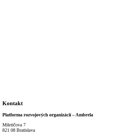
Kontakt
Platforma rozvojových organizácií – Ambrela
Miletičova 7
821 08 Bratislava