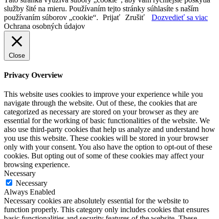
služby šité na mieru. Používaním tejto stránky súhlasíte s naším
používaním súborov „cookie“.
Prijať
Zrušiť
Dozvedieť sa viac
Ochrana osobných údajov
Close
Privacy Overview
This website uses cookies to improve your experience while you
navigate through the website. Out of these, the cookies that are
categorized as necessary are stored on your browser as they are
essential for the working of basic functionalities of the website. We
also use third-party cookies that help us analyze and understand how
you use this website. These cookies will be stored in your browser
only with your consent. You also have the option to opt-out of these
cookies. But opting out of some of these cookies may affect your
browsing experience.
Necessary
Necessary
Always Enabled
Necessary cookies are absolutely essential for the website to
function properly. This category only includes cookies that ensures
basic functionalities and security features of the website. These